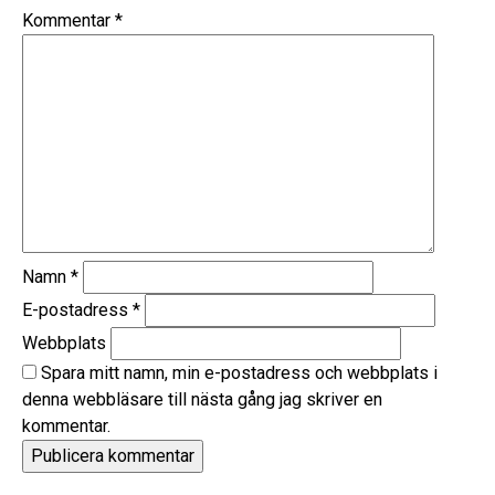
Kommentar
*
Namn
*
E-postadress
*
Webbplats
Spara mitt namn, min e-postadress och webbplats i
denna webbläsare till nästa gång jag skriver en
kommentar.