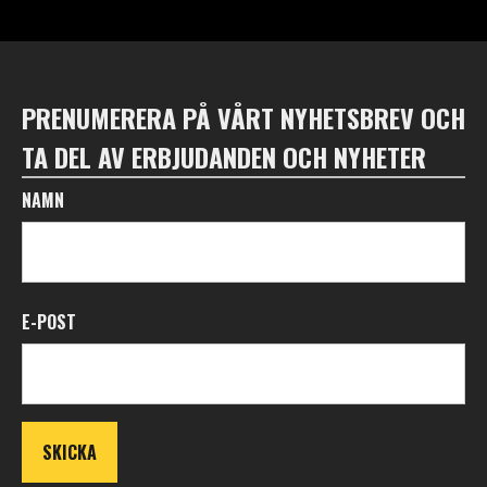
PRENUMERERA PÅ VÅRT NYHETSBREV OCH
TA DEL AV ERBJUDANDEN OCH NYHETER
NAMN
E-POST